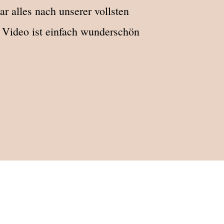
 alles nach unserer vollsten
s Video ist einfach wunderschön