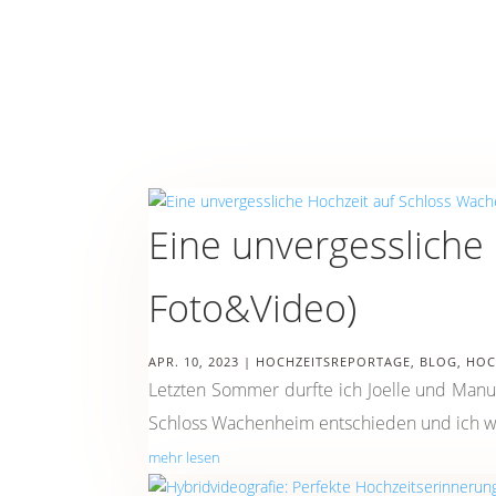
Eine unvergessliche
Foto&Video)
APR. 10, 2023
|
HOCHZEITSREPORTAGE
,
BLOG
,
HOC
Letzten Sommer durfte ich Joelle und Manu
Schloss Wachenheim entschieden und ich war 
mehr lesen