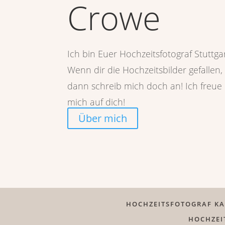
Crowe
Ich bin Euer Hochzeitsfotograf Stuttgar
Wenn dir die Hochzeitsbilder gefallen,
dann schreib mich doch an! Ich freue
mich auf dich!
Über mich
HOCHZEITSFOTOGRAF K
HOCHZEI