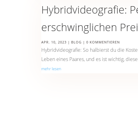
Hybridvideografie: 
erschwinglichen Pre
APR. 10, 2023
|
BLOG
| 0 KOMMENTIEREN
Hybridvideografie: So halbierst du die Kost
Leben eines Paares, und es ist wichtig, die
mehr lesen