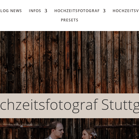
BLOG NEWS
INFOS
HOCHZEITSFOTOGRAF
HOCHZEITSV
PRESETS
chzeitsfotograf Stuttg