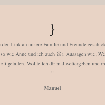
{
den Link an unsere Familie und Freunde geschickt.
 ( so wie Anne und ich auch 😁). Aussagen wie „Wel
 oft gefallen. Wollte ich dir mal weitergeben und 
”
Manuel