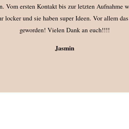
. Vom ersten Kontakt bis zur letzten Aufnahme war
hr locker und sie haben super Ideen. Vor allem da
geworden! Vielen Dank an euch!!!!
Jasmin