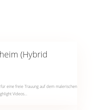
heim (Hybrid
für eine freie Trauung auf dem malerischen
hlight Videos...