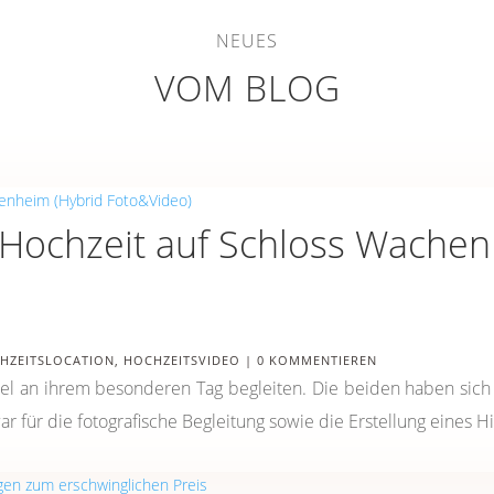
NEUES
VOM BLOG
 Hochzeit auf Schloss Wachen
HZEITSLOCATION
,
HOCHZEITSVIDEO
| 0 KOMMENTIEREN
el an ihrem besonderen Tag begleiten. Die beiden haben sich 
für die fotografische Begleitung sowie die Erstellung eines Hig