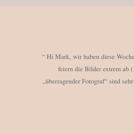
“ Hi Mark, wir haben diese Woche 
feiern die Bilder extrem ab
„überragender Fotograf“ sind sehr