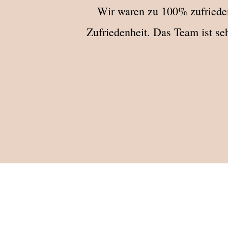
Wir waren zu 100% zufrieden
Zufriedenheit. Das Team ist se