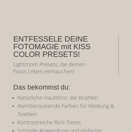
ENTFESSELE DEINE
FOTOMAGIE mit KISS
COLOR PRESETS!
Lightroom Presets, die deinen
Fotos Leben einhauchen!
Das bekommst du:
Natürliche Hauttöne, die strahlen
Atemberaubende Farben für Kleidung &
Textilien
Kontrastreiche Rich-Tones
Schnelle Anwendung und einfache