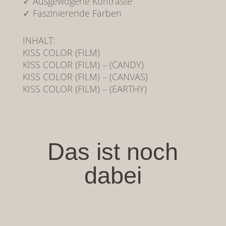
✓ Ausgewogene Kontraste
✓ Faszinierende Farben
INHALT:
KISS COLOR (FILM)
KISS COLOR (FILM) – (CANDY)
KISS COLOR (FILM) – (CANVAS)
KISS COLOR (FILM) – (EARTHY)
Das ist noch
dabei