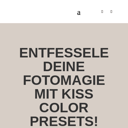
ENTFESSELE
DEINE
FOTOMAGIE
MIT KISS
COLOR
PRESETS!