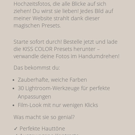
Hochzeitsfotos, die alle Blicke auf sich
ziehen! Du wirst sie lieben! Jedes Bild auf
meiner Website strahlt dank dieser
magischen Presets.
Starte sofort durch! Bestelle jetzt und lade
die KISS COLOR Presets herunter –
verwandle deine Fotos im Handumdrehen!
Das bekommst du:
Zauberhafte, weiche Farben
30 Lightroom-Werkzeuge für perfekte
Anpassungen
Film-Look mit nur wenigen Klicks
Was macht sie so genial?
✓ Perfekte Hauttöne