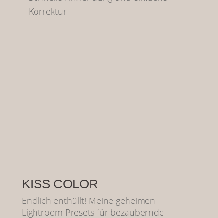
Korrektur
KISS COLOR
Endlich enthüllt! Meine geheimen
Lightroom Presets für bezaubernde