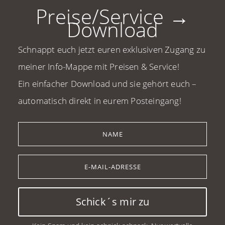
Preise/Service →
Download
Schnappt euch jetzt euren exklusiven Zugang zu
meiner Info-Mappe mit Preisen & Service!
Ein einfacher Download und sie gehört euch –
automatisch direkt in eurem Posteingang!
Schick´s mir zu