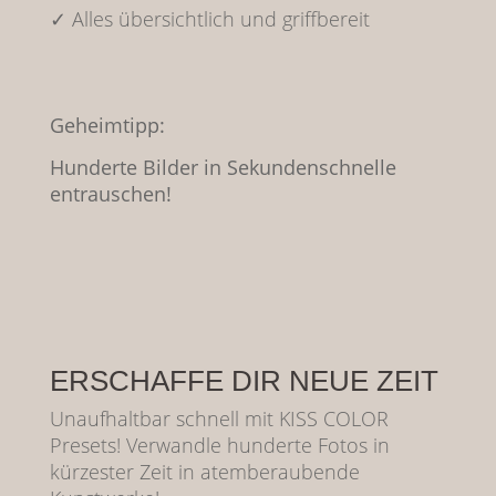
✓ Alles übersichtlich und griffbereit
Geheimtipp:
Hunderte Bilder in Sekundenschnelle
entrauschen!
ERSCHAFFE DIR NEUE ZEIT
Unaufhaltbar schnell mit KISS COLOR
Presets! Verwandle hunderte Fotos in
kürzester Zeit in atemberaubende