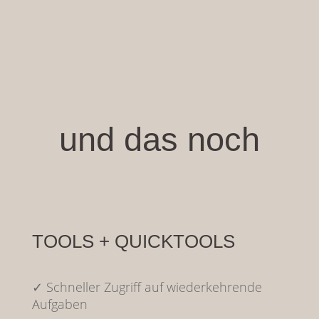
und das noch
TOOLS + QUICKTOOLS
✓ Schneller Zugriff auf wiederkehrende
Aufgaben