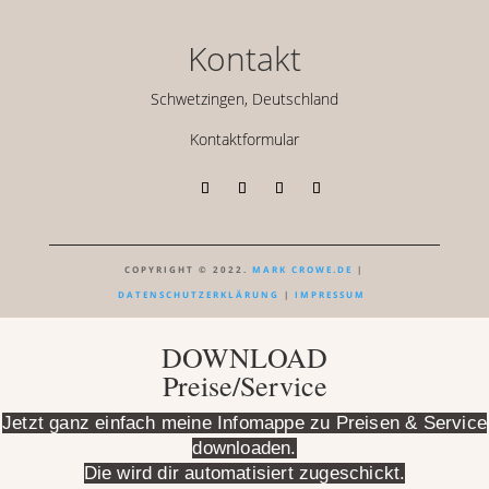
Kontakt
Schwetzingen, Deutschland
Kontaktformular
COPYRIGHT © 2022.
MARK CROWE.DE
|
DATENSCHUTZERKLÄRUNG
|
IMPRESSUM
DOWNLOAD
Preise/Service
Jetzt ganz einfach meine Infomappe zu Preisen & Service
downloaden.
Die wird dir automatisiert zugeschickt.