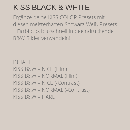
KISS BLACK & WHITE
Ergänze deine KISS COLOR Presets mit
diesen meisterhaften Schwarz-Weiß Presets
– Farbfotos blitzschnell in beeindruckende
B&W-Bilder verwandeln!
INHALT:
KISS B&W – NICE (Film)
KISS B&W – NORMAL (Film)
KISS B&W – NICE (-Contrast)
KISS B&W – NORMAL (-Contrast)
KISS B&W – HARD