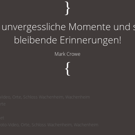
{
 unvergessliche Momente und 
bleibende Erinnerungen!
Mark Crowe
{