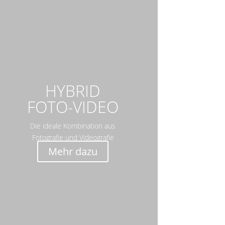
HYBRID
FOTO-VIDEO
Die ideale Kombination aus
Fotografie und Videografie
Mehr dazu