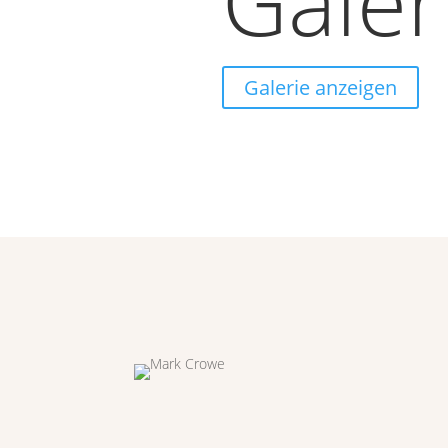
Galer
Galerie anzeigen