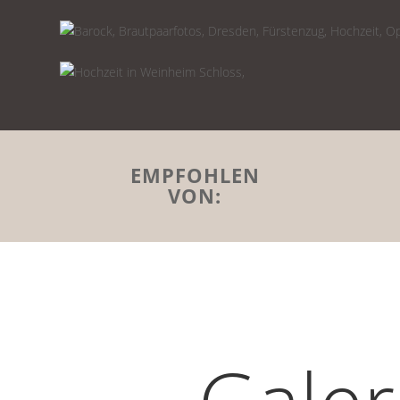
EMPFOHLEN
VON: