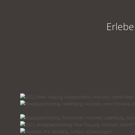
Erlebe