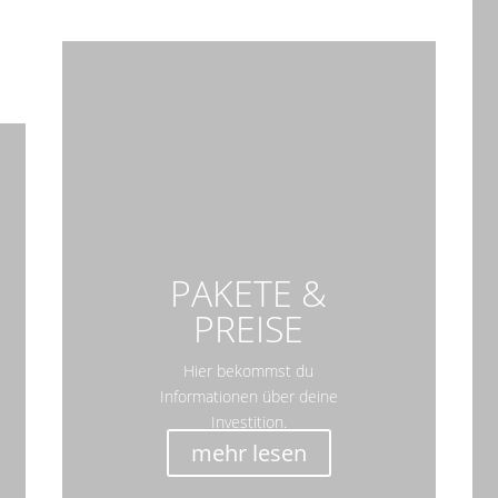
PAKETE &
PREISE
Hier bekommst du
Informationen über deine
Investition.
mehr lesen