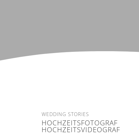
WEDDING STORIES
HOCHZEITSFOTOGRAF
HOCHZEITSVIDEOGRAF