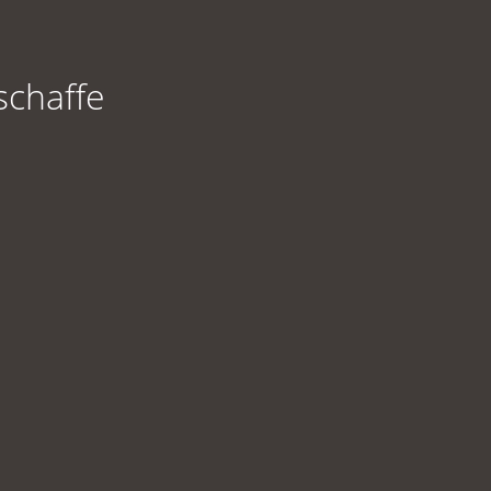
schaffe