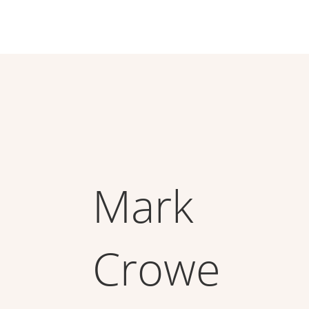
Mark
Crowe