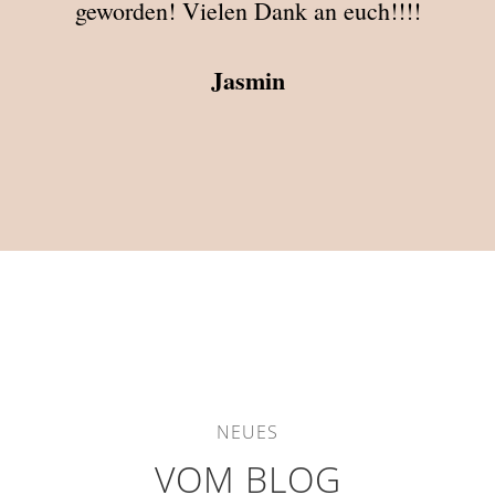
geworden! Vielen Dank an euch!!!!
Jasmin
NEUES
VOM BLOG