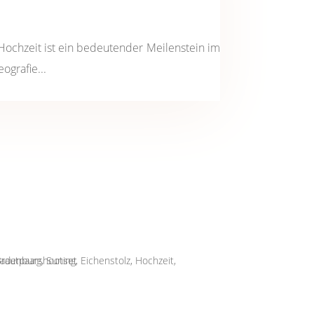
 Hochzeit ist ein bedeutender Meilenstein im
ografie...