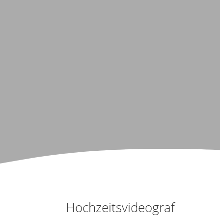
Hochzeitsvideograf