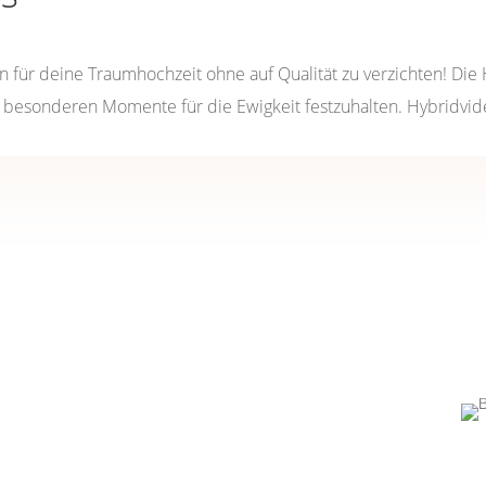
en für deine Traumhochzeit ohne auf Qualität zu verzichten! Die
se besonderen Momente für die Ewigkeit festzuhalten. Hybridvide