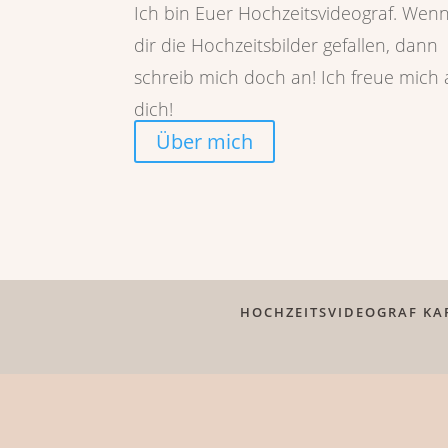
Ich bin Euer Hochzeitsvideograf. Wen
dir die Hochzeitsbilder gefallen, dann
schreib mich doch an! Ich freue mich 
dich!
Über mich
HOCHZEITSVIDEOGRAF KA