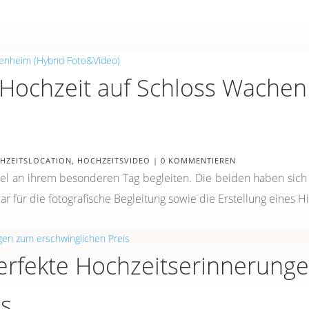
 Hochzeit auf Schloss Wachen
HZEITSLOCATION
,
HOCHZEITSVIDEO
| 0 KOMMENTIEREN
el an ihrem besonderen Tag begleiten. Die beiden haben sich 
für die fotografische Begleitung sowie die Erstellung eines Hig
Perfekte Hochzeitserinnerung
is