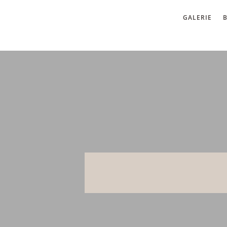
GALERIE