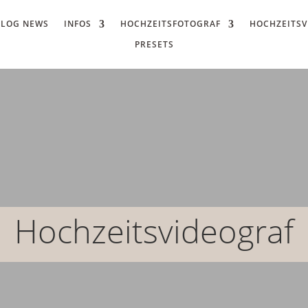
BLOG NEWS
INFOS
HOCHZEITSFOTOGRAF
HOCHZEITSV
PRESETS
Hochzeitsvideograf