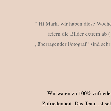
“ Hi Mark, wir haben diese Woche 
feiern die Bilder extrem ab
„überragender Fotograf“ sind sehr
Wir waren zu 100% zufrieden
Zufriedenheit. Das Team ist se