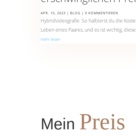
APR. 10, 2023
|
BLOG
| 0 KOMMENTIEREN
Hybridvideografie: So halbierst du die Kost
Leben eines Paares, und es ist wichtig, die
mehr lesen
Preis
Mein