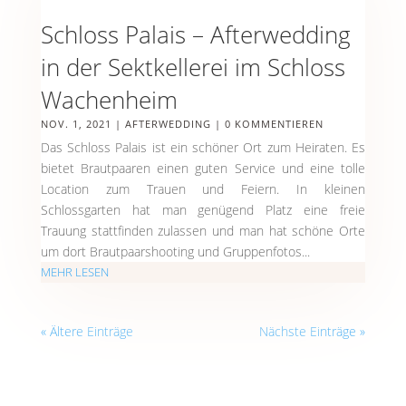
Schloss Palais – Afterwedding
in der Sektkellerei im Schloss
Wachenheim
NOV. 1, 2021
|
AFTERWEDDING
| 0 KOMMENTIEREN
Das Schloss Palais ist ein schöner Ort zum Heiraten. Es
bietet Brautpaaren einen guten Service und eine tolle
Location zum Trauen und Feiern. In kleinen
Schlossgarten hat man genügend Platz eine freie
Trauung stattfinden zulassen und man hat schöne Orte
um dort Brautpaarshooting und Gruppenfotos...
MEHR LESEN
« Ältere Einträge
Nächste Einträge »