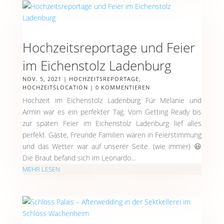
Hochzeitsreportage und Feier
im Eichenstolz Ladenburg
NOV. 5, 2021
|
HOCHZEITSREPORTAGE
,
HOCHZEITSLOCATION
| 0 KOMMENTIEREN
Hochzeit im Eichenstolz Ladenburg Für Melanie und
Armin war es ein perfekter Tag. Vom Getting Ready bis
zur späten Feier im Eichenstolz Ladenburg lief alles
perfekt. Gäste, Freunde Familien waren in Feierstimmung
und das Wetter war auf unserer Seite. (wie immer) 😆
Die Braut befand sich im Leonardo...
MEHR LESEN