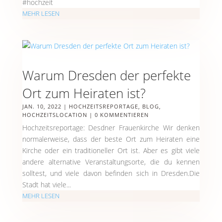
#hochzeit
MEHR LESEN
Warum Dresden der perfekte
Ort zum Heiraten ist?
JAN. 10, 2022
|
HOCHZEITSREPORTAGE
,
BLOG
,
HOCHZEITSLOCATION
| 0 KOMMENTIEREN
Hochzeitsreportage: Desdner Frauenkirche Wir denken
normalerweise, dass der beste Ort zum Heiraten eine
Kirche oder ein traditioneller Ort ist. Aber es gibt viele
andere alternative Veranstaltungsorte, die du kennen
solltest, und viele davon befinden sich in Dresden.Die
Stadt hat viele...
MEHR LESEN